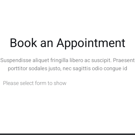
Book an Appointment
Suspendisse aliquet fringilla libero ac suscipit. Praesent
porttitor sodales justo, nec sagittis odio congue id
Please select form to show