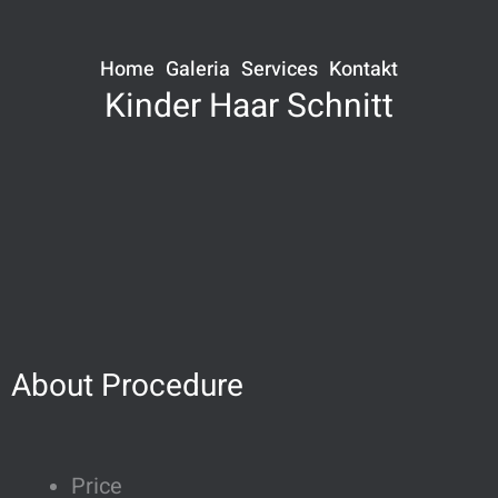
Home
Galeria
Services
Kontakt
Kinder Haar Schnitt
About Procedure
Price