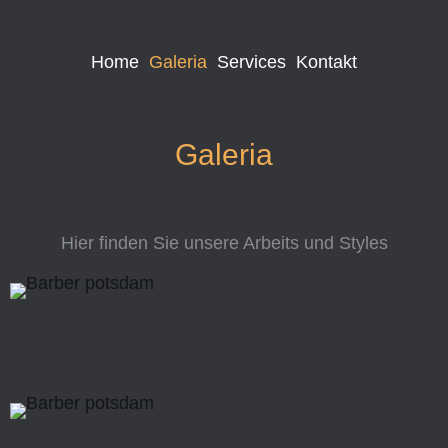
Home
Galeria
Services
Kontakt
Galeria
Hier finden Sie unsere Arbeits und Styles